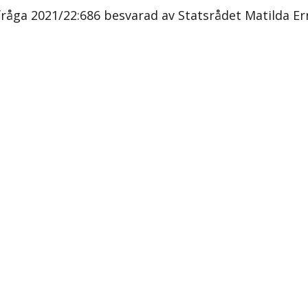
fråga 2021/22:686 besvarad av Statsrådet Matilda Er