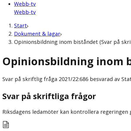
Webb-tv
Webb-tv
Start
Dokument & lagar
Opinionsbildning inom biståndet (Svar på skrif
Opinionsbildning inom 
Svar på skriftlig fråga
2021/22:686 besvarad av Stat
Svar på skriftliga frågor
Riksdagens ledamöter kan kontrollera regeringen gen