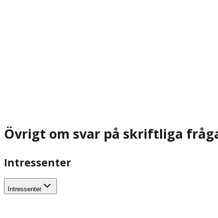
Övrigt om svar på skriftliga fråg
Intressenter
Intressenter