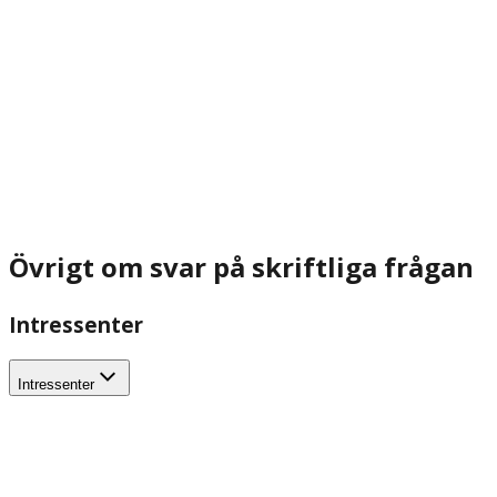
Övrigt om svar på skriftliga frågan
Intressenter
Intressenter