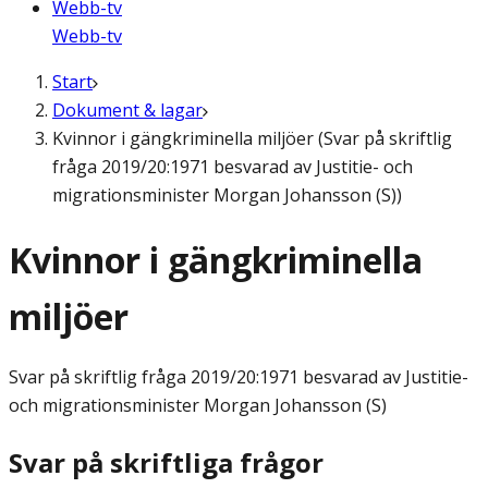
Webb-tv
Webb-tv
Start
Dokument & lagar
Kvinnor i gängkriminella miljöer (Svar på skriftlig
fråga 2019/20:1971 besvarad av Justitie- och
migrationsminister Morgan Johansson (S))
Kvinnor i gängkriminella
miljöer
Svar på skriftlig fråga
2019/20:1971 besvarad av Justitie-
och migrationsminister Morgan Johansson (S)
Svar på skriftliga frågor