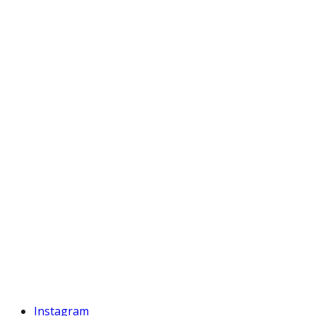
Instagram