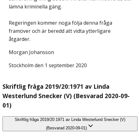
lämna kriminella gäng.
Regeringen kommer noga följa denna fråga
framöver och är beredd att vidta ytterligare
åtgärder.
Morgan Johansson
Stockholm den 1 september 2020
Skriftlig fråga 2019/20:1971 av Linda
Westerlund Snecker (V) (Besvarad 2020-09-
01)
Skriftlig fråga 2019/20:1971 av Linda Westerlund Snecker (V)
(Besvarad 2020-09-01)