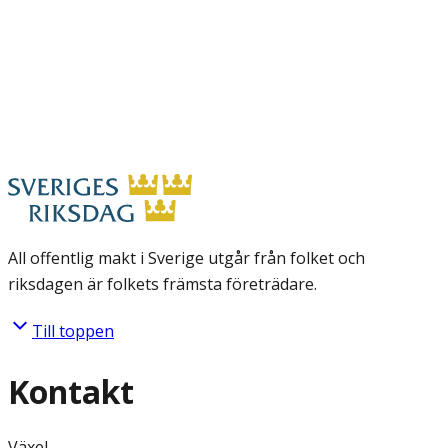
All offentlig makt i Sverige utgår från folket och
riksdagen är folkets främsta företrädare.
Till toppen
Kontakt
Växel