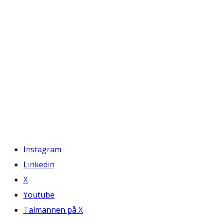
Instagram
Linkedin
X
Youtube
Talmannen på X