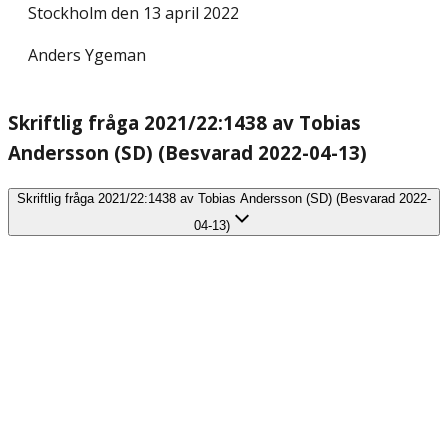
Stockholm den 13 april 2022
Anders Ygeman
Skriftlig fråga 2021/22:1438 av Tobias
Andersson (SD) (Besvarad 2022-04-13)
Skriftlig fråga 2021/22:1438 av Tobias Andersson (SD) (Besvarad 2022-
04-13)