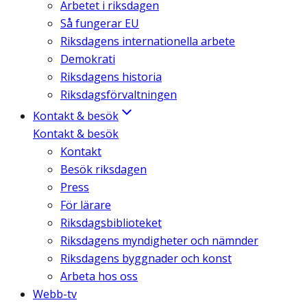
Arbetet i riksdagen
Så fungerar EU
Riksdagens internationella arbete
Demokrati
Riksdagens historia
Riksdagsförvaltningen
Kontakt & besök
Kontakt & besök
Kontakt
Besök riksdagen
Press
För lärare
Riksdagsbiblioteket
Riksdagens myndigheter och nämnder
Riksdagens byggnader och konst
Arbeta hos oss
Webb-tv