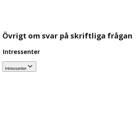
Övrigt om svar på skriftliga frågan
Intressenter
Intressenter