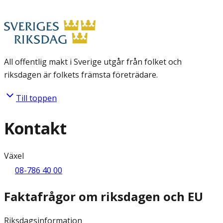
All offentlig makt i Sverige utgår från folket och
riksdagen är folkets främsta företrädare.
Till toppen
Kontakt
Växel
08-786 40 00
Faktafrågor om riksdagen och EU
Riksdagsinformation