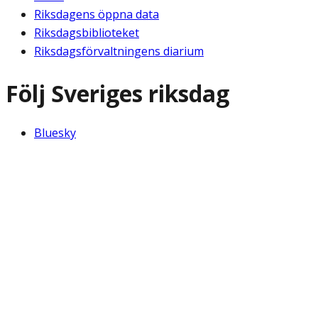
Riksdagens öppna data
Riksdagsbiblioteket
Riksdagsförvaltningens diarium
Följ Sveriges riksdag
Bluesky