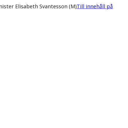
nister Elisabeth Svantesson (M)
Till innehåll på