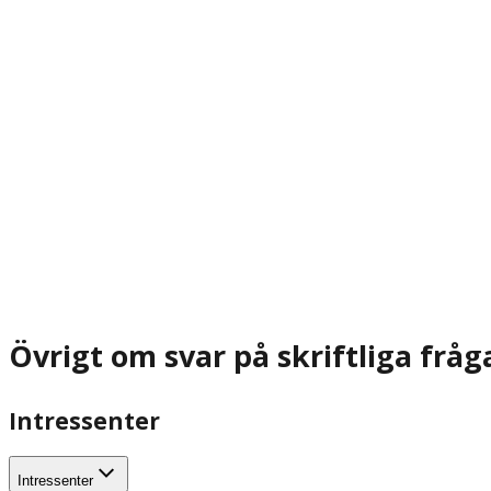
Övrigt om svar på skriftliga fråg
Intressenter
Intressenter