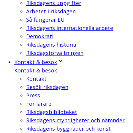
Riksdagens uppgifter
Arbetet i riksdagen
Så fungerar EU
Riksdagens internationella arbete
Demokrati
Riksdagens historia
Riksdagsförvaltningen
Kontakt & besök
Kontakt & besök
Kontakt
Besök riksdagen
Press
För lärare
Riksdagsbiblioteket
Riksdagens myndigheter och nämnder
Riksdagens byggnader och konst