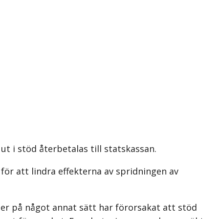
ut i stöd återbetalas till statskassan.
 för att lindra effekterna av spridningen av
er på något annat sätt har förorsakat att stöd