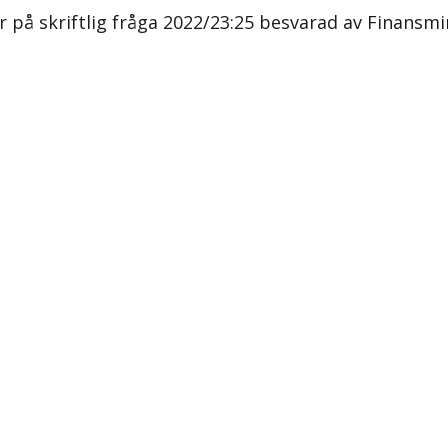
r på skriftlig fråga 2022/23:25 besvarad av Finansmi