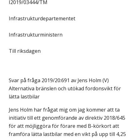
I2019/03444/TM
Infrastrukturdepartementet
Infrastrukturministern
Till riksdagen
Svar på fråga 2019/20:691 av Jens Holm (V)
Alternativa bränslen och utökad fordonsvikt för
lätta lastbilar
Jens Holm har frågat mig om jag kommer att ta
initiativ till ett genomförande av direktiv 2018/645
för att möjliggöra för förare med B-körkort att
framföra lätta lastbilar med en vikt på upp till 4,25