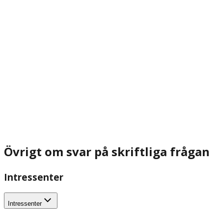
Övrigt om svar på skriftliga frågan
Intressenter
Intressenter