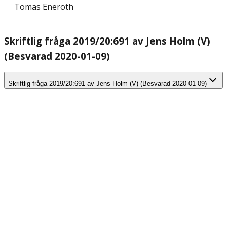
Tomas Eneroth
Skriftlig fråga 2019/20:691 av Jens Holm (V)
(Besvarad 2020-01-09)
Skriftlig fråga 2019/20:691 av Jens Holm (V) (Besvarad 2020-01-09)