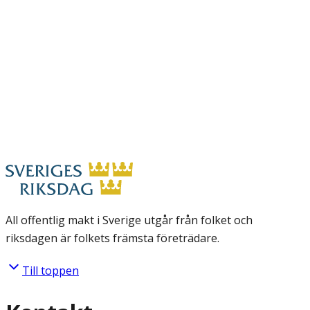
All offentlig makt i Sverige utgår från folket och
riksdagen är folkets främsta företrädare.
Till toppen