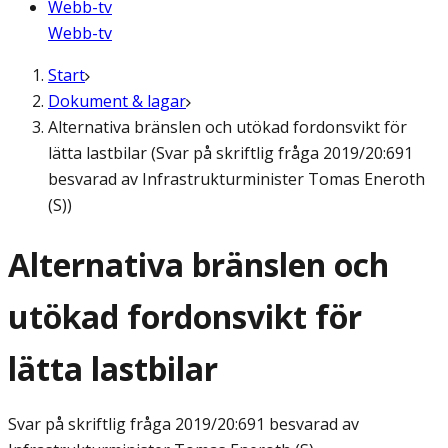
Webb-tv
Webb-tv
Start
Dokument & lagar
Alternativa bränslen och utökad fordonsvikt för
lätta lastbilar (Svar på skriftlig fråga 2019/20:691
besvarad av Infrastrukturminister Tomas Eneroth
(S))
Alternativa bränslen och
utökad fordonsvikt för
lätta lastbilar
Svar på skriftlig fråga
2019/20:691 besvarad av