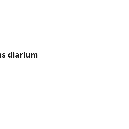
ns diarium