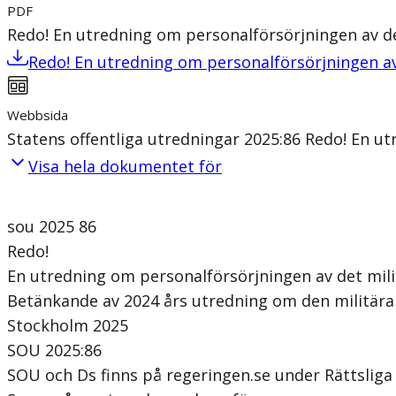
PDF
Redo! En utredning om personalförsörjningen av de
Redo! En utredning om personalförsörjningen av
Webbsida
Statens offentliga utredningar 2025:86 Redo! En ut
Visa hela dokumentet för
sou 2025 86
Redo!
En utredning om personalförsörjningen av det mili
Betänkande av 2024 års utredning om den militära
Stockholm 2025
SOU 2025:86
SOU och Ds finns på regeringen.se under Rättslig