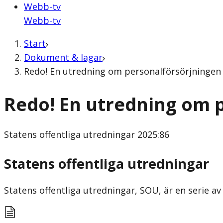
Webb-tv
Webb-tv
Start
Dokument & lagar
Redo! En utredning om personalförsörjningen a
Redo! En utredning om p
Statens offentliga utredningar
2025:86
Statens offentliga utredningar
Statens offentliga utredningar, SOU, är en serie av