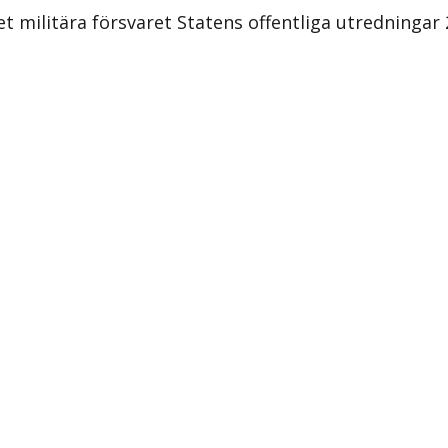
 militära försvaret Statens offentliga utredningar 