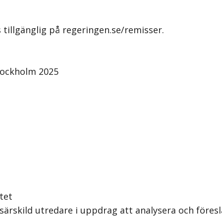
tillgänglig på regeringen.se/remisser.
Stockholm 2025
tet
särskild utredare i uppdrag att analysera och föresl