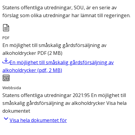
Statens offentliga utredningar, SOU, är en serie av
förslag som olika utredningar har lämnat till regeringen.
PDF
En möjlighet till småskalig gårdsförsäljning av
alkoholdrycker
PDF
(
2
MB
)
En möjlighet till småskalig gårdsförsäljning av
alkoholdrycker
(
pdf
,
2
MB
)
Webbsida
Statens offentliga utredningar 2021:95 En möjlighet till
småskalig gårdsförsäljning av alkoholdrycker
Visa hela
dokumentet
Visa hela dokumentet för