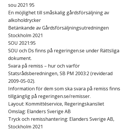
sou 2021 95
En möjlighet till småskalig gårdsförsäljning av
alkoholdrycker
Betänkande av Gårdsförsäljningsutredningen
Stockholm 2021
SOU 2021:95
SOU och Ds finns på regeringen.se under Rättsliga
dokument.
Svara på remiss – hur och varför
Statsrådsberedningen, SB PM 2003:2 (reviderad
2009-05-02).
Information för dem som ska svara på remiss finns
tillgänglig på regeringen.se/remisser.
Layout: Kommittéservice, Regeringskansliet
Omslag: Elanders Sverige AB
Tryck och remisshantering: Elanders Sverige AB,
Stockholm 2021