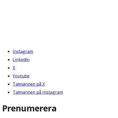
Instagram
Linkedin
X
Youtube
Talmannen på X
Talmannen på Instagram
Prenumerera