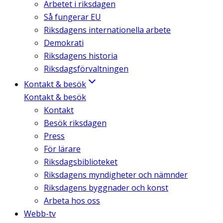
Arbetet i riksdagen
Så fungerar EU
Riksdagens internationella arbete
Demokrati
Riksdagens historia
Riksdagsförvaltningen
Kontakt & besök
Kontakt & besök
Kontakt
Besök riksdagen
Press
För lärare
Riksdagsbiblioteket
Riksdagens myndigheter och nämnder
Riksdagens byggnader och konst
Arbeta hos oss
Webb-tv