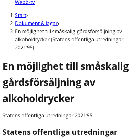
Webb-tv
Start
Dokument & lagar
En möjlighet till småskalig gårdsförsäljning av
alkoholdrycker (Statens offentliga utredningar
2021:95)
En möjlighet till småskalig
gårdsförsäljning av
alkoholdrycker
Statens offentliga utredningar
2021:95
Statens offentliga utredningar