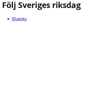
Följ Sveriges riksdag
Bluesky