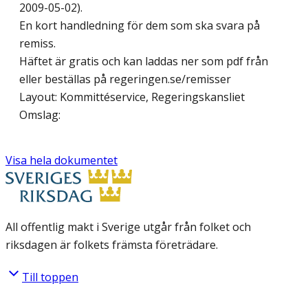
2009-05-02).
En kort handledning för dem som ska svara på
remiss.
Häftet är gratis och kan laddas ner som pdf från
eller beställas på regeringen.se/remisser
Layout: Kommittéservice, Regeringskansliet
Omslag:
Visa hela dokumentet
All offentlig makt i Sverige utgår från folket och
riksdagen är folkets främsta företrädare.
Till toppen