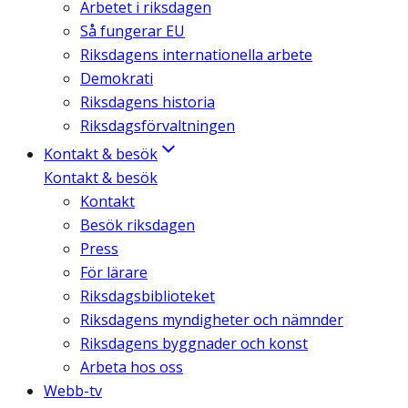
Arbetet i riksdagen
Så fungerar EU
Riksdagens internationella arbete
Demokrati
Riksdagens historia
Riksdagsförvaltningen
Kontakt & besök
Kontakt & besök
Kontakt
Besök riksdagen
Press
För lärare
Riksdagsbiblioteket
Riksdagens myndigheter och nämnder
Riksdagens byggnader och konst
Arbeta hos oss
Webb-tv