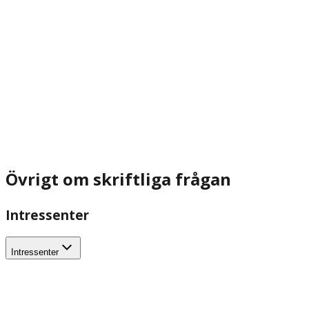
Övrigt om skriftliga frågan
Intressenter
Intressenter