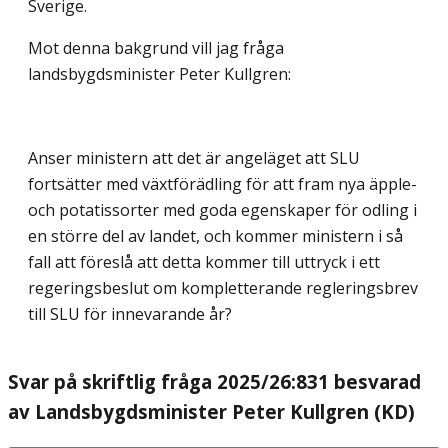
Sverige.
Mot denna bakgrund vill jag fråga
landsbygdsminister Peter Kullgren:
Anser ministern att det är angeläget att SLU
fortsätter med växtförädling för att fram nya äpple-
och potatissorter med goda egenskaper för odling i
en större del av landet, och kommer ministern i så
fall att föreslå att detta kommer till uttryck i ett
regeringsbeslut om kompletterande regleringsbrev
till SLU för innevarande år?
Svar på skriftlig fråga 2025/26:831 besvarad
av Landsbygdsminister Peter Kullgren (KD)