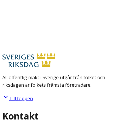
All offentlig makt i Sverige utgår från folket och
riksdagen är folkets främsta företrädare.
Till toppen
Kontakt