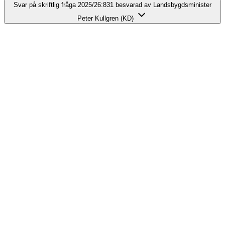
Svar på skriftlig fråga 2025/26:831 besvarad av Landsbygdsminister
Peter Kullgren (KD)