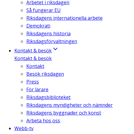
Arbetet i riksdagen
Så fungerar EU
Riksdagens internationella arbete
Demokrati
Riksdagens historia
Riksdagsförvaltningen
Kontakt & besök
Kontakt & besök
Kontakt
Besök riksdagen
Press
För lärare
Riksdagsbiblioteket
Riksdagens myndigheter och nämnder
Riksdagens byggnader och konst
Arbeta hos oss
Webb-tv