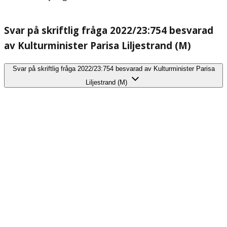
Svar på skriftlig fråga 2022/23:754 besvarad
av Kulturminister Parisa Liljestrand (M)
Svar på skriftlig fråga 2022/23:754 besvarad av Kulturminister Parisa
Liljestrand (M)