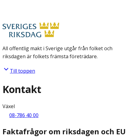
All offentlig makt i Sverige utgår från folket och
riksdagen är folkets främsta företrädare.
Till toppen
Kontakt
Växel
08-786 40 00
Faktafrågor om riksdagen och EU