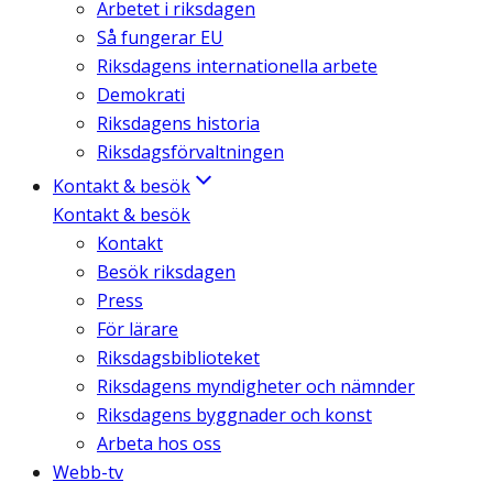
Arbetet i riksdagen
Så fungerar EU
Riksdagens internationella arbete
Demokrati
Riksdagens historia
Riksdagsförvaltningen
Kontakt & besök
Kontakt & besök
Kontakt
Besök riksdagen
Press
För lärare
Riksdagsbiblioteket
Riksdagens myndigheter och nämnder
Riksdagens byggnader och konst
Arbeta hos oss
Webb-tv