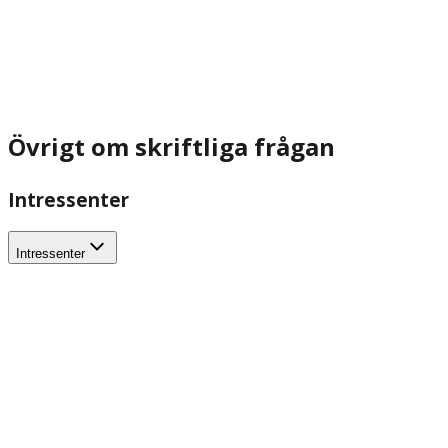
Övrigt om skriftliga frågan
Intressenter
Intressenter