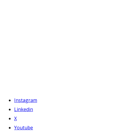
Instagram
Linkedin
X
Youtube