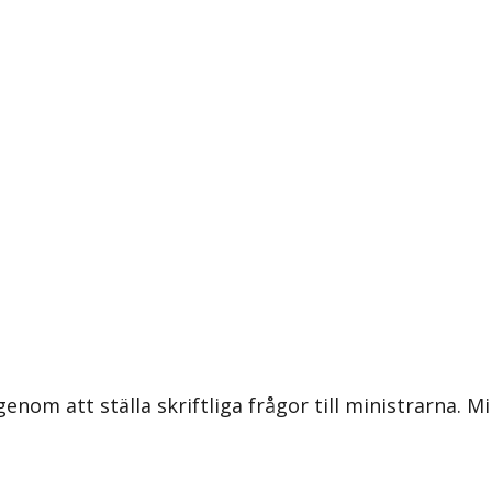
om att ställa skriftliga frågor till ministrarna. Mi