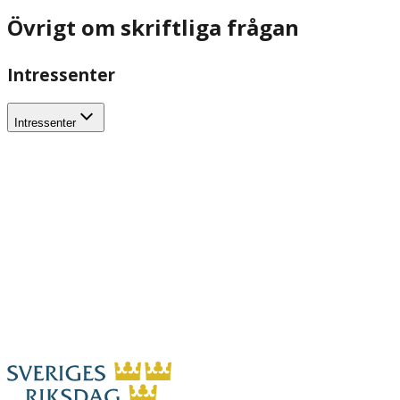
Övrigt om skriftliga frågan
Intressenter
Intressenter