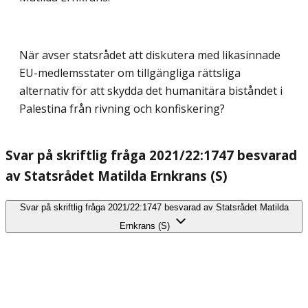
När avser statsrådet att diskutera med likasinnade
EU-medlemsstater om tillgängliga rättsliga
alternativ för att skydda det humanitära biståndet i
Palestina från rivning och konfiskering?
Svar på skriftlig fråga 2021/22:1747 besvarad
av Statsrådet Matilda Ernkrans (S)
Svar på skriftlig fråga 2021/22:1747 besvarad av Statsrådet Matilda
Ernkrans (S)