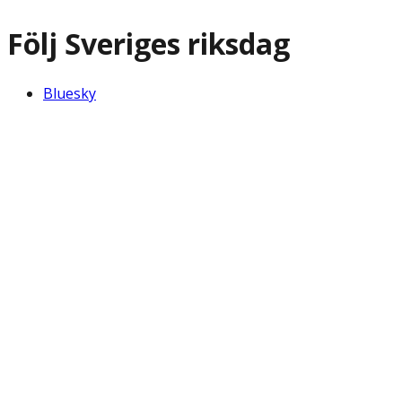
Följ Sveriges riksdag
Bluesky