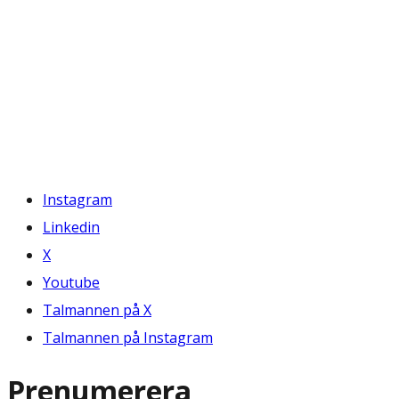
Instagram
Linkedin
X
Youtube
Talmannen på X
Talmannen på Instagram
Prenumerera