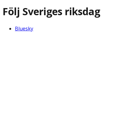
Följ Sveriges riksdag
Bluesky