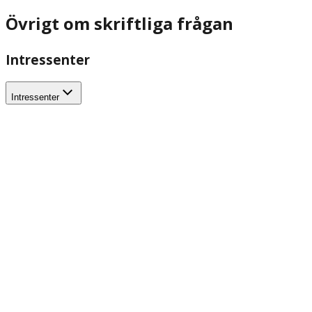
Övrigt om skriftliga frågan
Intressenter
Intressenter