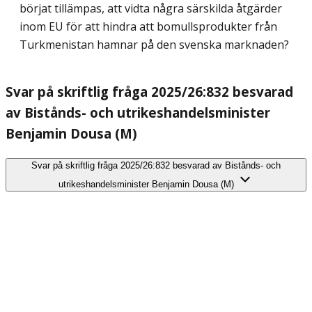
börjat tillämpas, att vidta några särskilda åtgärder
inom EU för att hindra att bomullsprodukter från
Turkmenistan hamnar på den svenska marknaden?
Svar på skriftlig fråga 2025/26:832 besvarad
av Bistånds- och utrikeshandelsminister
Benjamin Dousa (M)
Svar på skriftlig fråga 2025/26:832 besvarad av Bistånds- och
utrikeshandelsminister Benjamin Dousa (M)