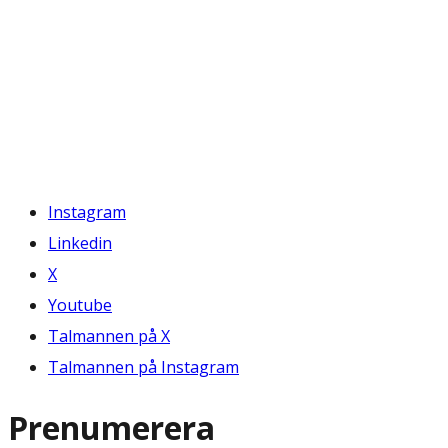
Instagram
Linkedin
X
Youtube
Talmannen på X
Talmannen på Instagram
Prenumerera