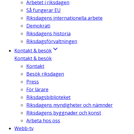
Arbetet i riksdagen
Så fungerar EU
Riksdagens internationella arbete
Demokrati
Riksdagens historia
Riksdagsförvaltningen
Kontakt & besök
Kontakt & besök
Kontakt
Besök riksdagen
Press
För lärare
Riksdagsbiblioteket
Riksdagens myndigheter och nämnder
Riksdagens byggnader och konst
Arbeta hos oss
Webb-tv