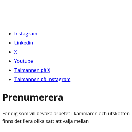
Instagram
Linkedin
X
Youtube
Talmannen på X
Talmannen på Instagram
Prenumerera
För dig som vill bevaka arbetet i kammaren och utskotten
finns det flera olika sätt att välja mellan.