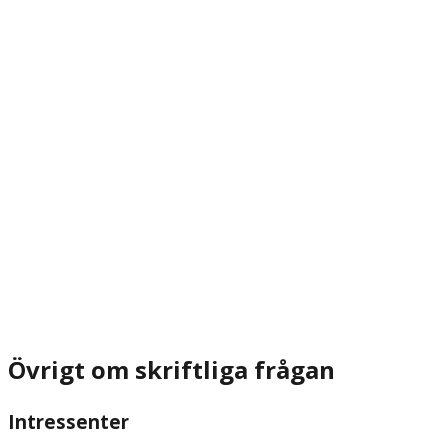
Övrigt om skriftliga frågan
Intressenter