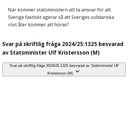
När kommer statsministern att ta ansvar för att
Sverige faktiskt agerar så att Sveriges solidariska
röst åter kommer att höras?
Svar på skriftlig fråga 2024/25:1325 besvarad
av Statsminister Ulf Kristersson (M)
Svar på skriftlig fråga 2024/25:1325 besvarad av Statsminister Ulf
Kristersson (M)