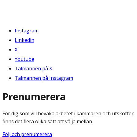
Instagram
Linkedin
X
Youtube
Talmannen på X
Talmannen på Instagram
Prenumerera
För dig som vill bevaka arbetet i kammaren och utskotten
finns det flera olika sätt att välja mellan.
Följ och prenumerera