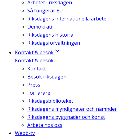
Arbetet i riksdagen
Så fungerar EU
Riksdagens internationella arbete
Demokrati
Riksdagens historia
Riksdagsförvaltningen
Kontakt & besök
Kontakt & besök
Kontakt
Besök riksdagen
Press
För lärare
Riksdagsbiblioteket
Riksdagens myndigheter och nämnder
Riksdagens byggnader och konst
Arbeta hos oss
Webb-tv