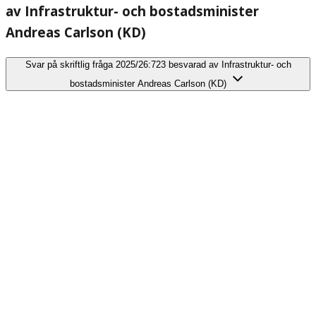
av Infrastruktur- och bostadsminister
Andreas Carlson (KD)
Svar på skriftlig fråga 2025/26:723 besvarad av Infrastruktur- och
bostadsminister Andreas Carlson (KD)