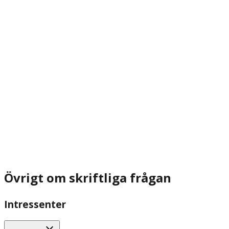
Övrigt om skriftliga frågan
Intressenter