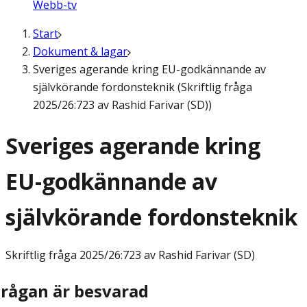
Webb-tv
Start
Dokument & lagar
Sveriges agerande kring EU-godkännande av
självkörande fordonsteknik (Skriftlig fråga
2025/26:723 av Rashid Farivar (SD))
Sveriges agerande kring
EU-godkännande av
självkörande fordonsteknik
Skriftlig fråga
2025/26:723 av Rashid Farivar (SD)
Frågan är besvarad