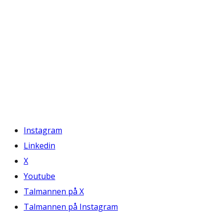
Instagram
Linkedin
X
Youtube
Talmannen på X
Talmannen på Instagram