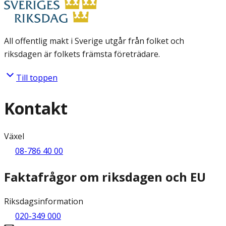
All offentlig makt i Sverige utgår från folket och
riksdagen är folkets främsta företrädare.
Till toppen
Kontakt
Växel
08-786 40 00
Faktafrågor om riksdagen och EU
Riksdagsinformation
020-349 000