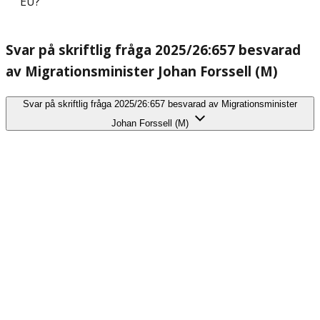
EU?
Svar på skriftlig fråga 2025/26:657 besvarad
av Migrationsminister Johan Forssell (M)
Svar på skriftlig fråga 2025/26:657 besvarad av Migrationsminister
Johan Forssell (M)