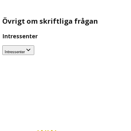
Övrigt om skriftliga frågan
Intressenter
Intressenter