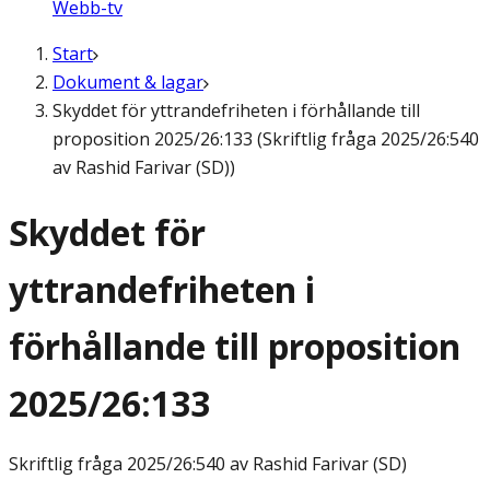
Webb-tv
Start
Dokument & lagar
Skyddet för yttrandefriheten i förhållande till
proposition 2025/26:133 (Skriftlig fråga 2025/26:540
av Rashid Farivar (SD))
Skyddet för
yttrandefriheten i
förhållande till proposition
2025/26:133
Skriftlig fråga
2025/26:540 av Rashid Farivar (SD)