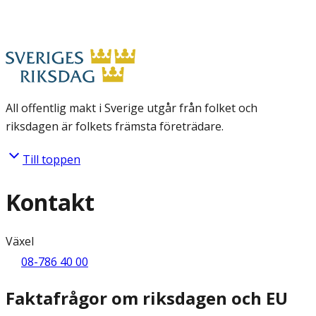
All offentlig makt i Sverige utgår från folket och
riksdagen är folkets främsta företrädare.
Till toppen
Kontakt
Växel
08-786 40 00
Faktafrågor om riksdagen och EU