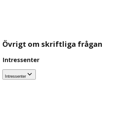
Övrigt om skriftliga frågan
Intressenter
Intressenter