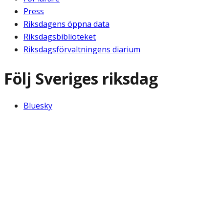
Press
Riksdagens öppna data
Riksdagsbiblioteket
Riksdagsförvaltningens diarium
Följ Sveriges riksdag
Bluesky