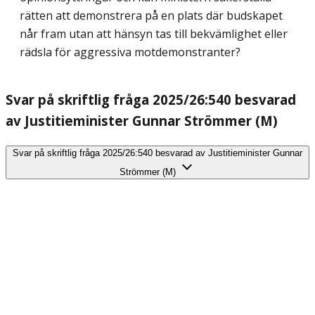
rätten att demonstrera på en plats där budskapet
når fram utan att hänsyn tas till bekvämlighet eller
rädsla för aggressiva motdemonstranter?
Svar på skriftlig fråga 2025/26:540 besvarad
av Justitieminister Gunnar Strömmer (M)
Svar på skriftlig fråga 2025/26:540 besvarad av Justitieminister Gunnar
Strömmer (M)