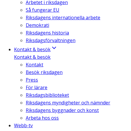
Arbetet i riksdagen
Så fungerar EU
Riksdagens internationella arbete
Demokrati
Riksdagens historia
Riksdagsförvaltningen
Kontakt & besök
Kontakt & besök
Kontakt
Besök riksdagen
Press
För lärare
Riksdagsbiblioteket
Riksdagens myndigheter och nämnder
Riksdagens byggnader och konst
Arbeta hos oss
Webb-tv