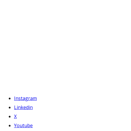
Instagram
Linkedin
X
Youtube