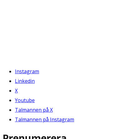
Instagram
Linkedin
X
Youtube
Talmannen på X
Talmannen på Instagram
Prenumerera