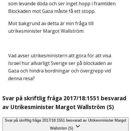
som levande döda och ser inget hopp i framtiden.
Blockaden mot Gaza måste få ett stopp.
Mot bakgrund av detta är min fråga till
utrikesminister Margot Wallström:
Vad avser utrikesministern att göra för att visa
Israel hur allvarligt Sverige ser på blockaden av
Gaza och hindra bordningar och övergrepp vid
denna resa?
Svar på skriftlig fråga 2017/18:1551 besvarad
av Utrikesminister Margot Wallström (S)
Svar på skriftlig fråga 2017/18:1551 besvarad av Utrikesminister Margot
Wallström (S)