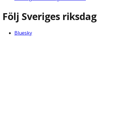
Följ Sveriges riksdag
Bluesky