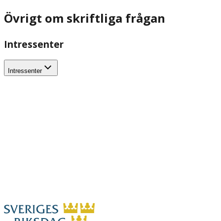
Övrigt om skriftliga frågan
Intressenter
Intressenter