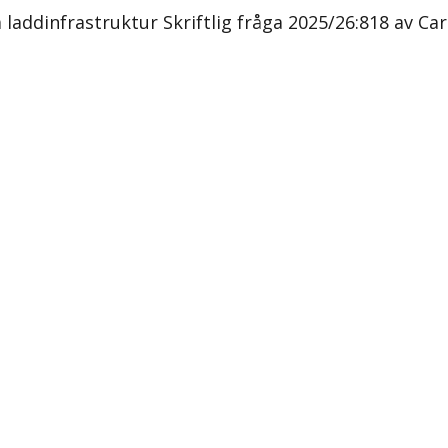
 laddinfrastruktur Skriftlig fråga 2025/26:818 av Ca