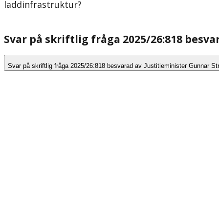
laddinfrastruktur?
Svar på skriftlig fråga 2025/26:818 besv
Svar på skriftlig fråga 2025/26:818 besvarad av Justitieminister Gunnar 