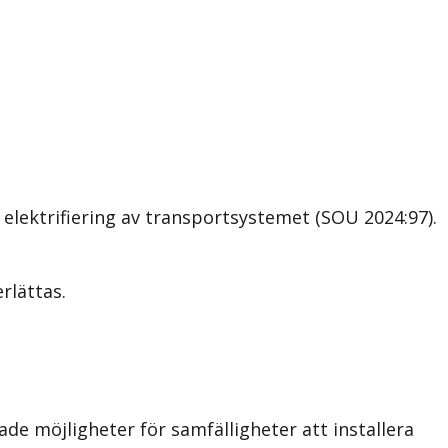
 elektrifiering av transportsystemet
(SOU 2024:97).
rlättas.
de möjligheter för samfälligheter att installera