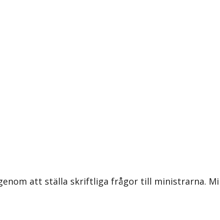
om att ställa skriftliga frågor till ministrarna. Mi