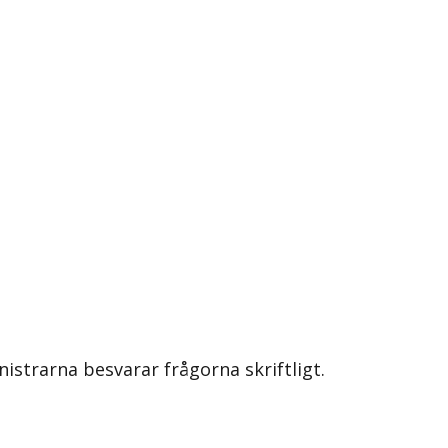
nistrarna besvarar frågorna skriftligt.