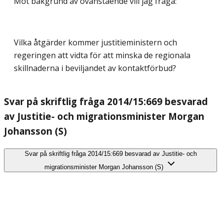
Mot bakgrund av ovanstående vill jag fråga:
Vilka åtgärder kommer justitieministern och
regeringen att vidta för att minska de regionala
skillnaderna i beviljandet av kontaktförbud?
Svar på skriftlig fråga 2014/15:669 besvarad
av Justitie- och migrationsminister Morgan
Johansson (S)
Svar på skriftlig fråga 2014/15:669 besvarad av Justitie- och
migrationsminister Morgan Johansson (S)