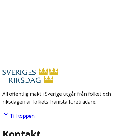
All offentlig makt i Sverige utgår från folket och
riksdagen är folkets främsta företrädare.
Till toppen
Kontakt