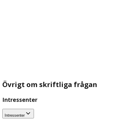
Övrigt om skriftliga frågan
Intressenter
Intressenter