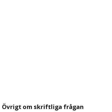
Övrigt om skriftliga frågan