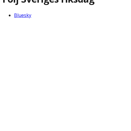
Bluesky