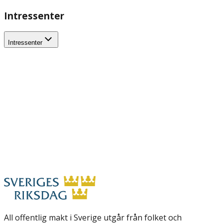
Intressenter
Intressenter
All offentlig makt i Sverige utgår från folket och