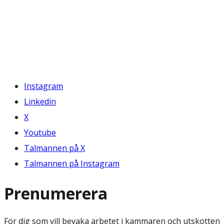
Instagram
Linkedin
X
Youtube
Talmannen på X
Talmannen på Instagram
Prenumerera
För dig som vill bevaka arbetet i kammaren och utskotten