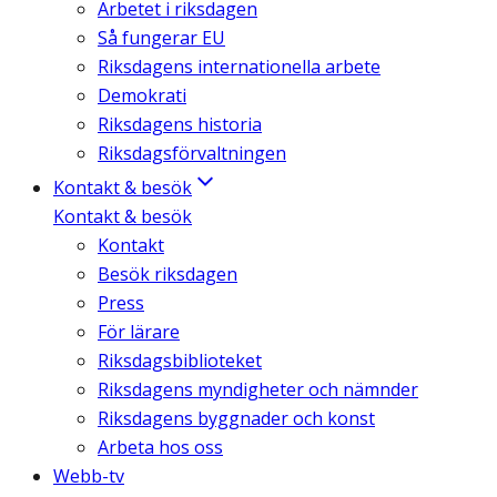
Arbetet i riksdagen
Så fungerar EU
Riksdagens internationella arbete
Demokrati
Riksdagens historia
Riksdagsförvaltningen
Kontakt & besök
Kontakt & besök
Kontakt
Besök riksdagen
Press
För lärare
Riksdagsbiblioteket
Riksdagens myndigheter och nämnder
Riksdagens byggnader och konst
Arbeta hos oss
Webb-tv