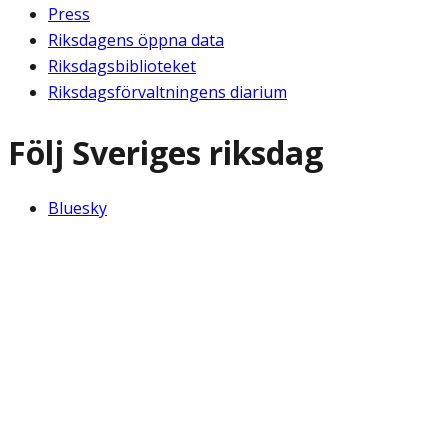
Press
Riksdagens öppna data
Riksdagsbiblioteket
Riksdagsförvaltningens diarium
Följ Sveriges riksdag
Bluesky