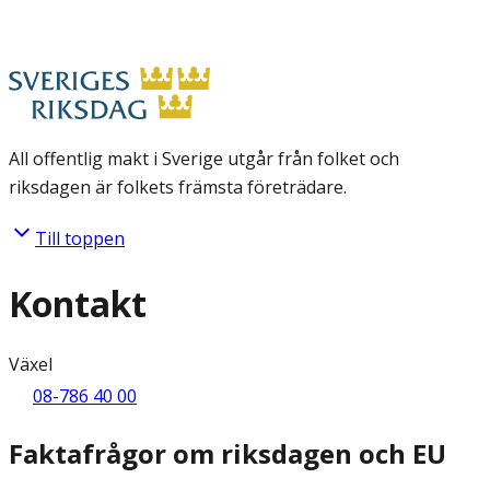
All offentlig makt i Sverige utgår från folket och
riksdagen är folkets främsta företrädare.
Till toppen
Kontakt
Växel
08-786 40 00
Faktafrågor om riksdagen och EU