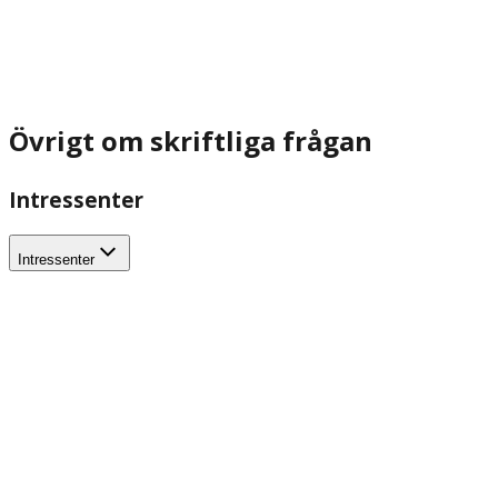
Övrigt om skriftliga frågan
Intressenter
Intressenter