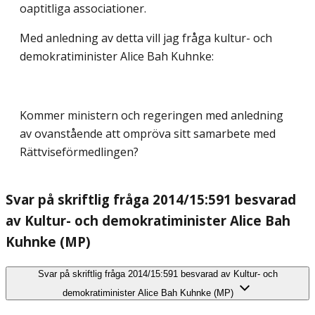
oaptitliga associationer.
Med anledning av detta vill jag fråga kultur- och
demokratiminister Alice Bah Kuhnke:
Kommer ministern och regeringen med anledning
av ovanstående att ompröva sitt samarbete med
Rättviseförmedlingen?
Svar på skriftlig fråga 2014/15:591 besvarad
av Kultur- och demokratiminister Alice Bah
Kuhnke (MP)
Svar på skriftlig fråga 2014/15:591 besvarad av Kultur- och
demokratiminister Alice Bah Kuhnke (MP)