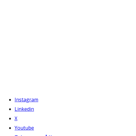
Instagram
Linkedin
X
Youtube