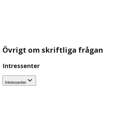
Övrigt om skriftliga frågan
Intressenter
Intressenter