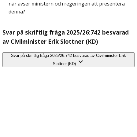
när avser ministern och regeringen att presentera
denna?
Svar på skriftlig fråga 2025/26:742 besvarad
av Civilminister Erik Slottner (KD)
Svar på skriftlig fråga 2025/26:742 besvarad av Civilminister Erik
Slottner (KD)