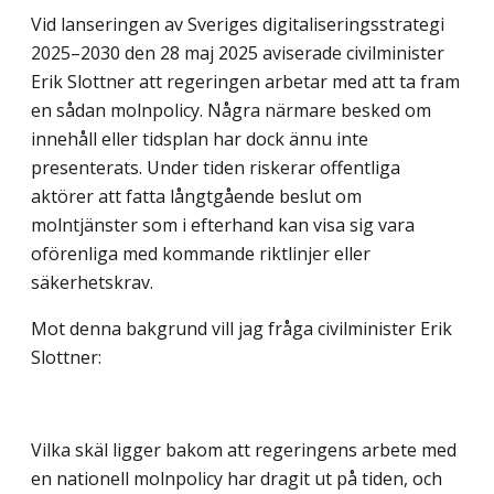
Vid lanseringen av Sveriges digitaliseringsstrategi
2025–2030 den 28 maj 2025 aviserade civilminister
Erik Slottner att regeringen arbetar med att ta fram
en sådan molnpolicy. Några närmare besked om
innehåll eller tidsplan har dock ännu inte
presenterats. Under tiden riskerar offentliga
aktörer att fatta långtgående beslut om
molntjänster som i efterhand kan visa sig vara
oförenliga med kommande riktlinjer eller
säkerhetskrav.
Mot denna bakgrund vill jag fråga civilminister Erik
Slottner:
Vilka skäl ligger bakom att regeringens arbete med
en nationell molnpolicy har dragit ut på tiden, och