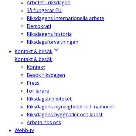
Arbetet i riksdagen
Så fungerar EU
Riksdagens internationella arbete
Demokrati
Riksdagens historia
Riksdagsförvaltningen
Kontakt & besök
Kontakt & besök
Kontakt
Besök riksdagen
Press
För lärare
Riksdagsbiblioteket
Riksdagens myndigheter och nämnder
Riksdagens byggnader och konst
Arbeta hos oss
Webb-tv