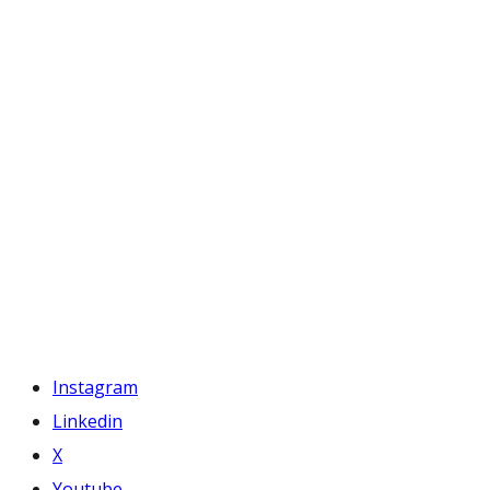
Instagram
Linkedin
X
Youtube