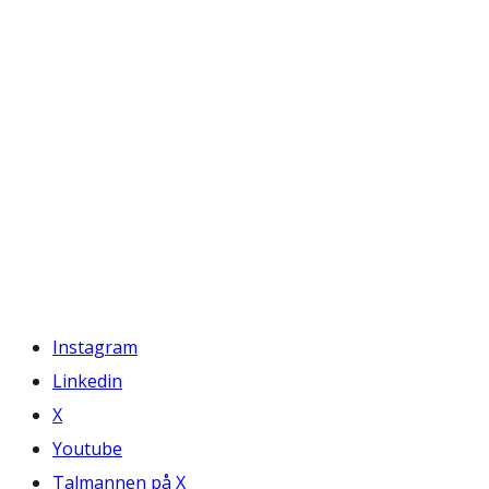
Instagram
Linkedin
X
Youtube
Talmannen på X