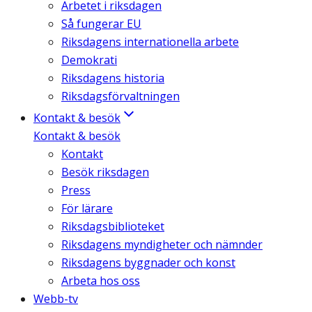
Arbetet i riksdagen
Så fungerar EU
Riksdagens internationella arbete
Demokrati
Riksdagens historia
Riksdagsförvaltningen
Kontakt & besök
Kontakt & besök
Kontakt
Besök riksdagen
Press
För lärare
Riksdagsbiblioteket
Riksdagens myndigheter och nämnder
Riksdagens byggnader och konst
Arbeta hos oss
Webb-tv