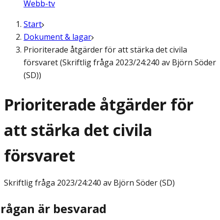
Webb-tv
Start
Dokument & lagar
Prioriterade åtgärder för att stärka det civila
försvaret (Skriftlig fråga 2023/24:240 av Björn Söder
(SD))
Prioriterade åtgärder för
att stärka det civila
försvaret
Skriftlig fråga
2023/24:240 av Björn Söder (SD)
Frågan är besvarad