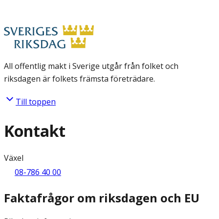
All offentlig makt i Sverige utgår från folket och
riksdagen är folkets främsta företrädare.
Till toppen
Kontakt
Växel
08-786 40 00
Faktafrågor om riksdagen och EU