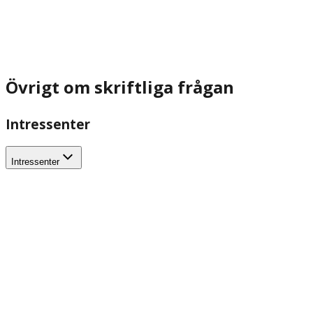
Övrigt om skriftliga frågan
Intressenter
Intressenter