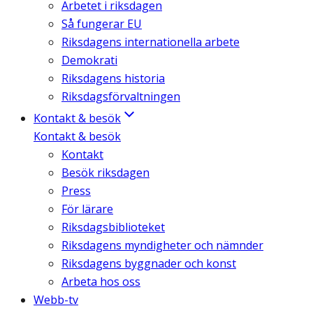
Arbetet i riksdagen
Så fungerar EU
Riksdagens internationella arbete
Demokrati
Riksdagens historia
Riksdagsförvaltningen
Kontakt & besök
Kontakt & besök
Kontakt
Besök riksdagen
Press
För lärare
Riksdagsbiblioteket
Riksdagens myndigheter och nämnder
Riksdagens byggnader och konst
Arbeta hos oss
Webb-tv