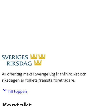
All offentlig makt i Sverige utgår från folket och
riksdagen är folkets främsta företrädare.
Till toppen
Kontakt