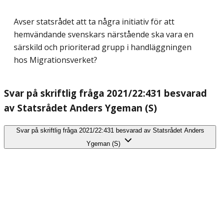
Avser statsrådet att ta några initiativ för att
hemvändande svenskars närstående ska vara en
särskild och prioriterad grupp i handläggningen
hos Migrationsverket?
Svar på skriftlig fråga 2021/22:431 besvarad
av Statsrådet Anders Ygeman (S)
Svar på skriftlig fråga 2021/22:431 besvarad av Statsrådet Anders
Ygeman (S)