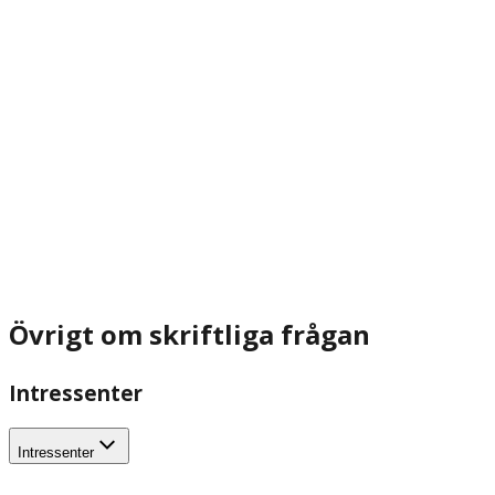
Övrigt om skriftliga frågan
Intressenter
Intressenter