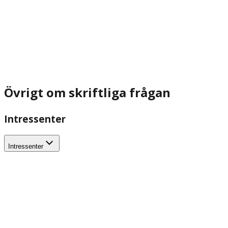
Övrigt om skriftliga frågan
Intressenter
Intressenter