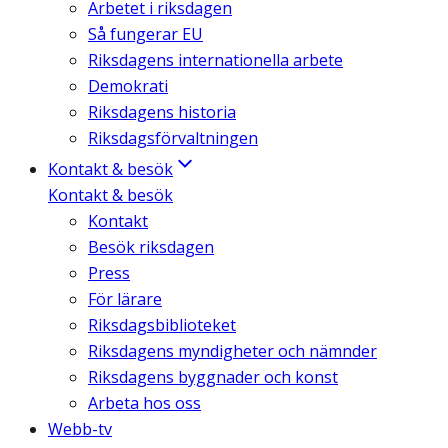
Arbetet i riksdagen
Så fungerar EU
Riksdagens internationella arbete
Demokrati
Riksdagens historia
Riksdagsförvaltningen
Kontakt & besök
Kontakt & besök
Kontakt
Besök riksdagen
Press
För lärare
Riksdagsbiblioteket
Riksdagens myndigheter och nämnder
Riksdagens byggnader och konst
Arbeta hos oss
Webb-tv