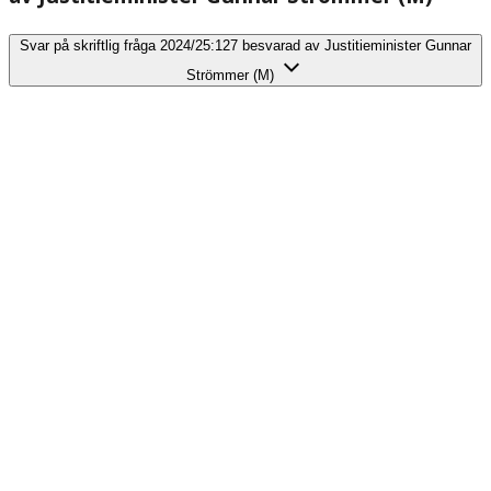
Svar på skriftlig fråga 2024/25:127 besvarad av Justitieminister Gunnar
Strömmer (M)