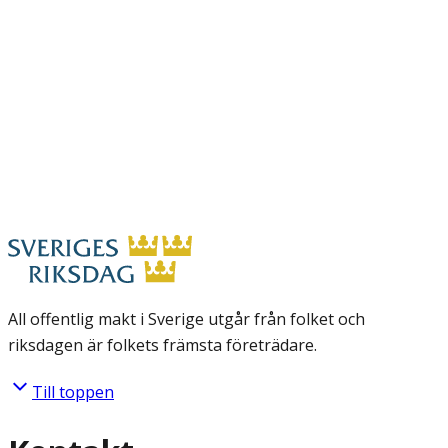
All offentlig makt i Sverige utgår från folket och
riksdagen är folkets främsta företrädare.
Till toppen