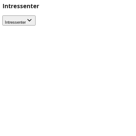
Intressenter
Intressenter