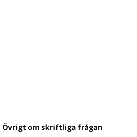
Övrigt om skriftliga frågan