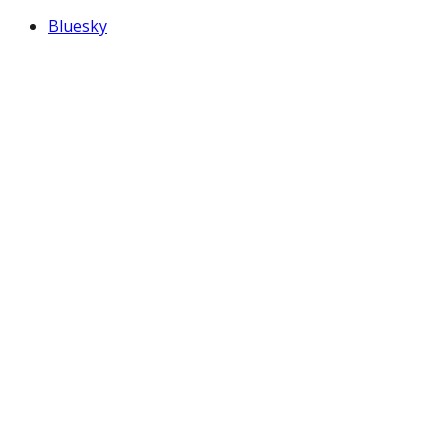
Bluesky