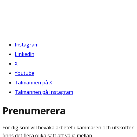
Instagram
Linkedin
X
Youtube
Talmannen på X
Talmannen på Instagram
Prenumerera
För dig som vill bevaka arbetet i kammaren och utskotten
finns det flera olika sätt att välja mellan.