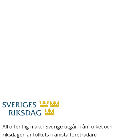
All offentlig makt i Sverige utgår från folket och
riksdagen är folkets främsta företrädare.