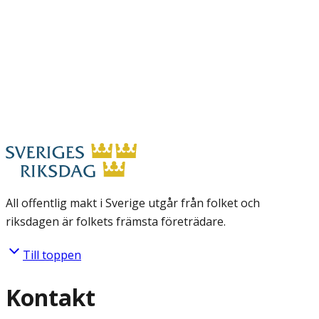
All offentlig makt i Sverige utgår från folket och
riksdagen är folkets främsta företrädare.
Till toppen
Kontakt