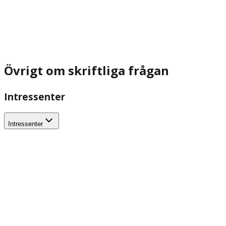
Övrigt om skriftliga frågan
Intressenter
Intressenter