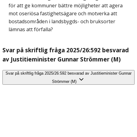
för att ge kommuner bättre möjligheter att agera
mot oseriösa fastighetsägare och motverka att
bostadsområden i landsbygds- och bruksorter
lämnas att förfalla?
Svar på skriftlig fråga 2025/26:592 besvarad
av Justitieminister Gunnar Strömmer (M)
Svar på skriftlig fråga 2025/26:592 besvarad av Justitieminister Gunnar
Strömmer (M)