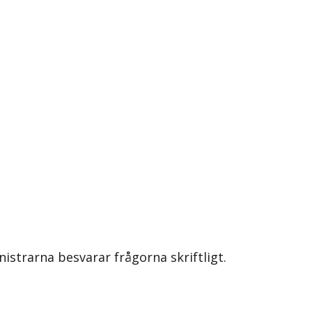
nistrarna besvarar frågorna skriftligt.