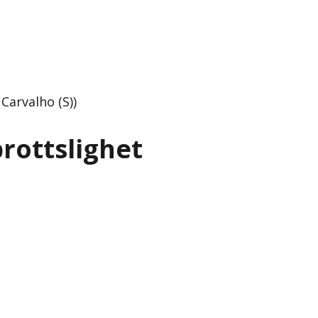
Carvalho (S))
rottslighet