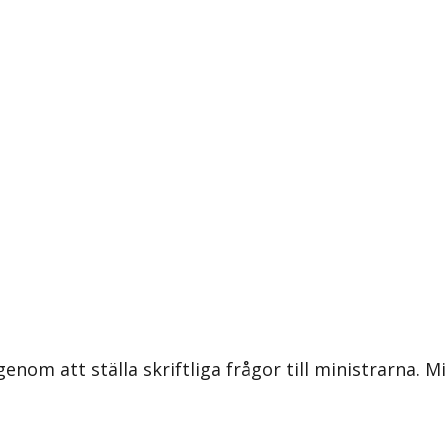
om att ställa skriftliga frågor till ministrarna. Mi