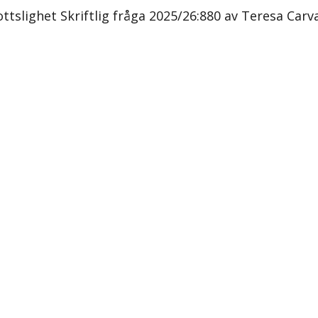
tslighet Skriftlig fråga 2025/26:880 av Teresa Carva