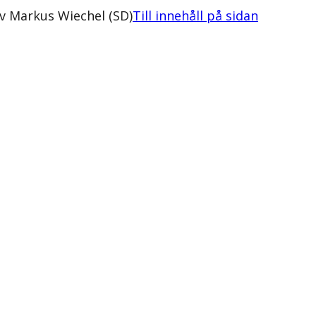
av Markus Wiechel (SD)
Till innehåll på sidan