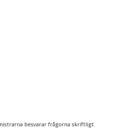
nistrarna besvarar frågorna skriftligt.