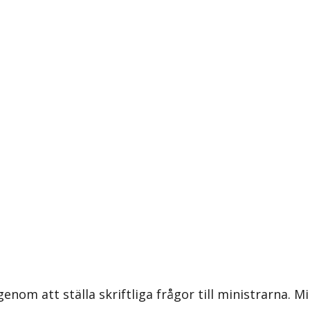
om att ställa skriftliga frågor till ministrarna. Mi