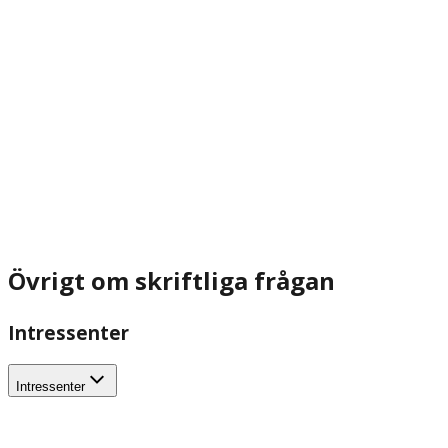
Övrigt om skriftliga frågan
Intressenter
Intressenter