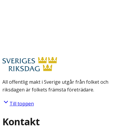
All offentlig makt i Sverige utgår från folket och
riksdagen är folkets främsta företrädare.
Till toppen
Kontakt