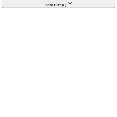
Johan Britz (L)