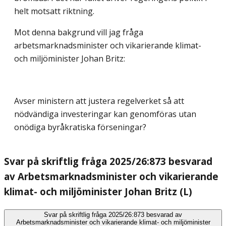
helt motsatt riktning.
Mot denna bakgrund vill jag fråga
arbetsmarknadsminister och vikarierande klimat-
och miljöminister Johan Britz:
Avser ministern att justera regelverket så att
nödvändiga investeringar kan genomföras utan
onödiga byråkratiska förseningar?
Svar på skriftlig fråga 2025/26:873 besvarad
av Arbetsmarknadsminister och vikarierande
klimat- och miljöminister Johan Britz (L)
Svar på skriftlig fråga 2025/26:873 besvarad av
Arbetsmarknadsminister och vikarierande klimat- och miljöminister