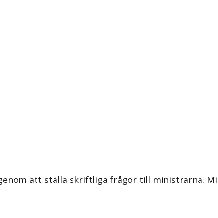
om att ställa skriftliga frågor till ministrarna. Mi