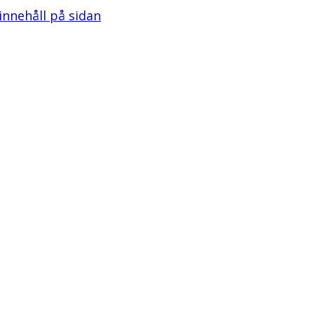
 innehåll på sidan