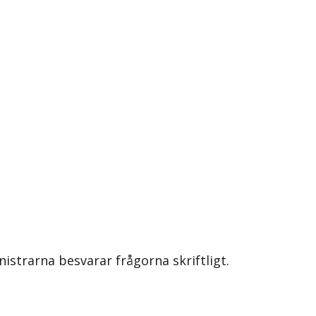
nistrarna besvarar frågorna skriftligt.