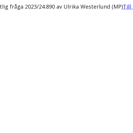
tlig fråga 2023/24:890 av Ulrika Westerlund (MP)
Till