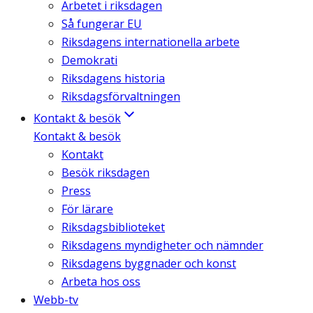
Arbetet i riksdagen
Så fungerar EU
Riksdagens internationella arbete
Demokrati
Riksdagens historia
Riksdagsförvaltningen
Kontakt & besök
Kontakt & besök
Kontakt
Besök riksdagen
Press
För lärare
Riksdagsbiblioteket
Riksdagens myndigheter och nämnder
Riksdagens byggnader och konst
Arbeta hos oss
Webb-tv