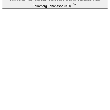
Ankarberg Johansson (KD)