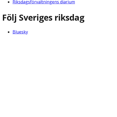
Riksdagsförvaltningens diarium
Följ Sveriges riksdag
Bluesky