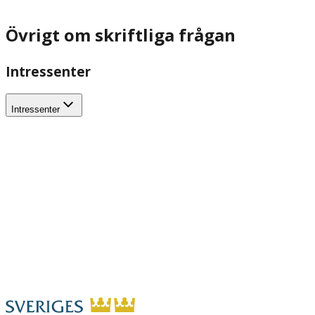
Övrigt om skriftliga frågan
Intressenter
Intressenter