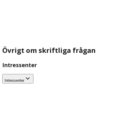
Övrigt om skriftliga frågan
Intressenter
Intressenter