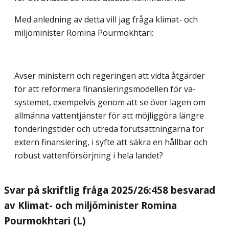
Med anledning av detta vill jag fråga klimat- och
miljöminister Romina Pourmokhtari:
Avser ministern och regeringen att vidta åtgärder
för att reformera finansieringsmodellen för va-
systemet, exempelvis genom att se över lagen om
allmänna vattentjänster för att möjliggöra längre
fonderingstider och utreda förutsättningarna för
extern finansiering, i syfte att säkra en hållbar och
robust vattenförsörjning i hela landet?
Svar på skriftlig fråga 2025/26:458 besvarad
av Klimat- och miljöminister Romina
Pourmokhtari (L)