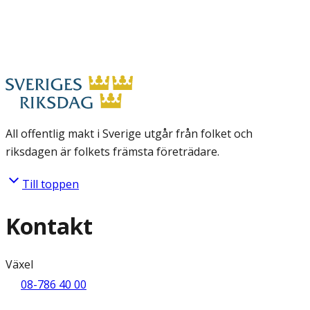
All offentlig makt i Sverige utgår från folket och
riksdagen är folkets främsta företrädare.
Till toppen
Kontakt
Växel
08-786 40 00