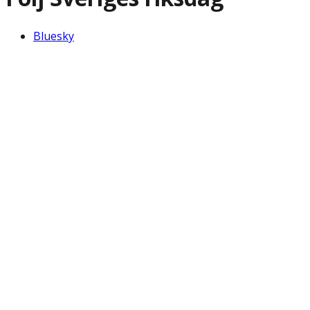
Bluesky