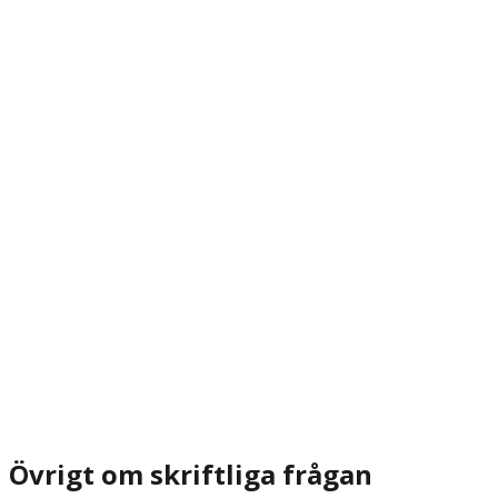
Övrigt om skriftliga frågan