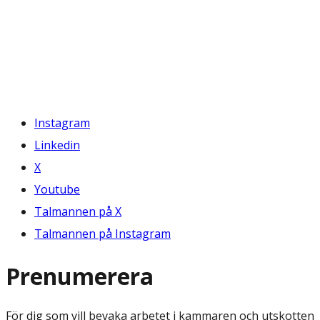
Instagram
Linkedin
X
Youtube
Talmannen på X
Talmannen på Instagram
Prenumerera
För dig som vill bevaka arbetet i kammaren och utskotten