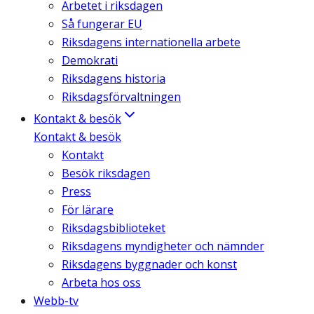
Arbetet i riksdagen
Så fungerar EU
Riksdagens internationella arbete
Demokrati
Riksdagens historia
Riksdagsförvaltningen
Kontakt & besök
Kontakt & besök
Kontakt
Besök riksdagen
Press
För lärare
Riksdagsbiblioteket
Riksdagens myndigheter och nämnder
Riksdagens byggnader och konst
Arbeta hos oss
Webb-tv