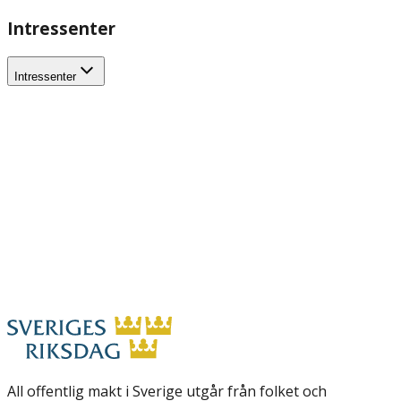
Intressenter
Intressenter
All offentlig makt i Sverige utgår från folket och