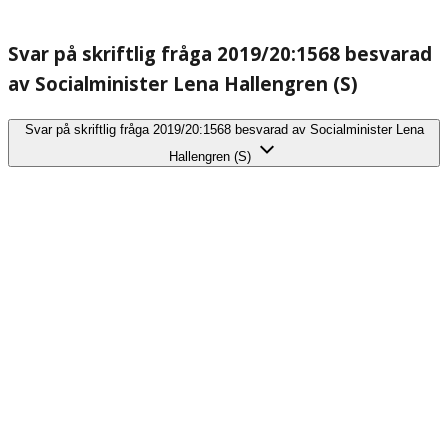
Svar på skriftlig fråga 2019/20:1568 besvarad
av Socialminister Lena Hallengren (S)
Svar på skriftlig fråga 2019/20:1568 besvarad av Socialminister Lena
Hallengren (S)