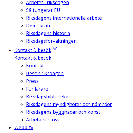
Arbetet i riksdagen
Så fungerar EU
Riksdagens internationella arbete
Demokrati
Riksdagens historia
Riksdagsförvaltningen
Kontakt & besök
Kontakt & besök
Kontakt
Besök riksdagen
Press
För lärare
Riksdagsbiblioteket
Riksdagens myndigheter och nämnder
Riksdagens byggnader och konst
Arbeta hos oss
Webb-tv