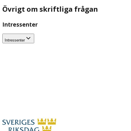
Övrigt om skriftliga frågan
Intressenter
Intressenter