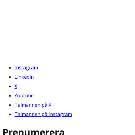
Instagram
Linkedin
X
Youtube
Talmannen på X
Talmannen på Instagram
Prenumerera