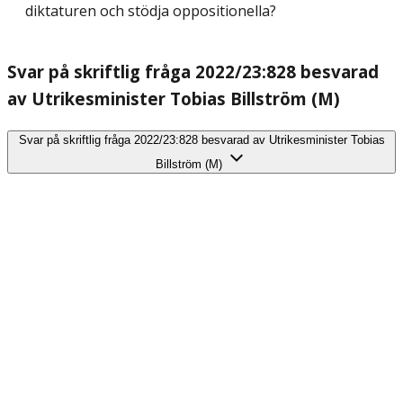
diktaturen och stödja oppositionella?
Svar på skriftlig fråga 2022/23:828 besvarad
av Utrikesminister Tobias Billström (M)
Svar på skriftlig fråga 2022/23:828 besvarad av Utrikesminister Tobias
Billström (M)