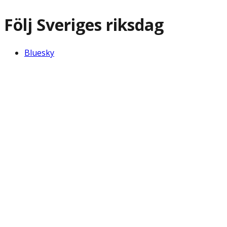
Följ Sveriges riksdag
Bluesky