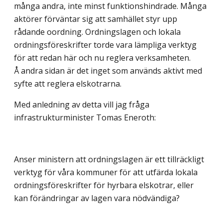
många andra, inte minst funktionshindrade. Många
aktörer förväntar sig att samhället styr upp
rådande oordning. Ordningslagen och lokala
ordningsföreskrifter torde vara lämpliga verktyg
för att redan här och nu reglera verksamheten.
Å andra sidan är det inget som används aktivt med
syfte att reglera elskotrarna.
Med anledning av detta vill jag fråga
infrastrukturminister Tomas Eneroth:
Anser ministern att ordningslagen är ett tillräckligt
verktyg för våra kommuner för att utfärda lokala
ordningsföreskrifter för hyrbara elskotrar, eller
kan förändringar av lagen vara nödvändiga?