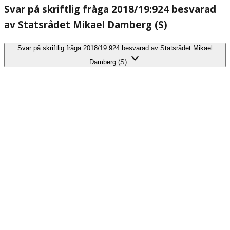
Svar på skriftlig fråga 2018/19:924 besvarad
av Statsrådet Mikael Damberg (S)
Svar på skriftlig fråga 2018/19:924 besvarad av Statsrådet Mikael
Damberg (S)