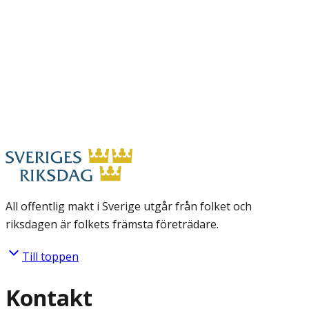
All offentlig makt i Sverige utgår från folket och
riksdagen är folkets främsta företrädare.
Till toppen
Kontakt