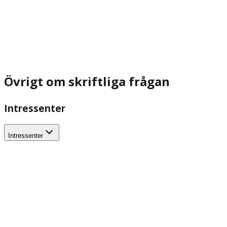
Övrigt om skriftliga frågan
Intressenter
Intressenter