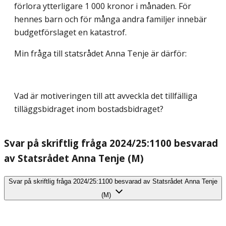
förlora ytterligare 1 000 kronor i månaden. För
hennes barn och för många andra familjer innebär
budgetförslaget en katastrof.
Min fråga till statsrådet Anna Tenje är därför:
Vad är motiveringen till att avveckla det tillfälliga
tilläggsbidraget inom bostadsbidraget?
Svar på skriftlig fråga 2024/25:1100 besvarad
av Statsrådet Anna Tenje (M)
Svar på skriftlig fråga 2024/25:1100 besvarad av Statsrådet Anna Tenje
(M)