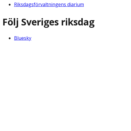
Riksdagsförvaltningens diarium
Följ Sveriges riksdag
Bluesky