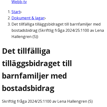
Webb-tv
Start
Dokument & lagar
Det tillfälliga tilläggsbidraget till barnfamiljer med
bostadsbidrag (Skriftlig fråga 2024/25:1100 av Lena
Hallengren (S))
Det tillfälliga
tilläggsbidraget till
barnfamiljer med
bostadsbidrag
Skriftlig fråga
2024/25:1100 av Lena Hallengren (S)