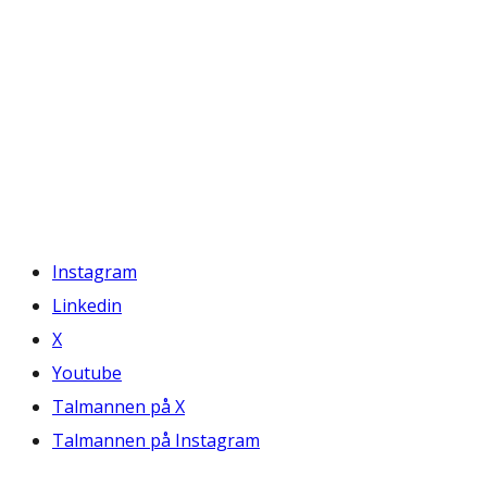
Instagram
Linkedin
X
Youtube
Talmannen på X
Talmannen på Instagram