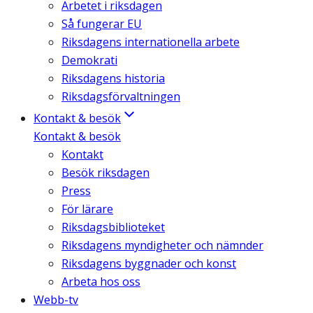
Arbetet i riksdagen
Så fungerar EU
Riksdagens internationella arbete
Demokrati
Riksdagens historia
Riksdagsförvaltningen
Kontakt & besök
Kontakt & besök
Kontakt
Besök riksdagen
Press
För lärare
Riksdagsbiblioteket
Riksdagens myndigheter och nämnder
Riksdagens byggnader och konst
Arbeta hos oss
Webb-tv