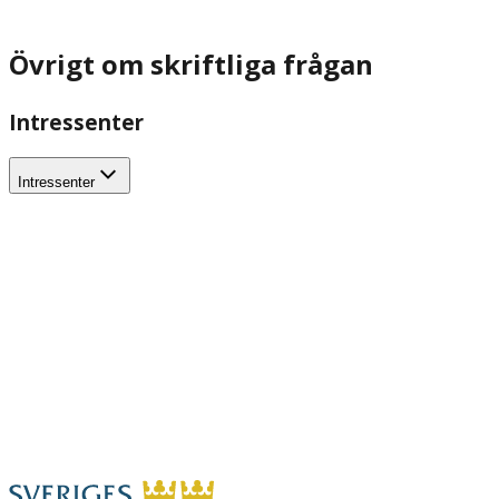
Övrigt om skriftliga frågan
Intressenter
Intressenter