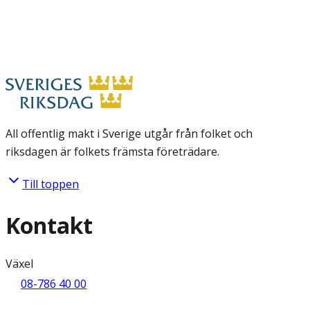
All offentlig makt i Sverige utgår från folket och
riksdagen är folkets främsta företrädare.
Till toppen
Kontakt
Växel
08-786 40 00