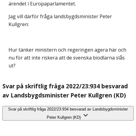
ärendet i Europaparlamentet.
Jag vill därför fråga landsbygdsminister Peter
Kullgren:
Hur tänker ministern och regeringen agera här och
nu för att inte riskera att de svenska biodlarna slås
ut?
Svar på skriftlig fråga 2022/23:934 besvarad
av Landsbygdsminister Peter Kullgren (KD)
Svar på skriftlig fråga 2022/23:934 besvarad av Landsbygdsminister
Peter Kullgren (KD)