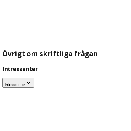
Övrigt om skriftliga frågan
Intressenter
Intressenter