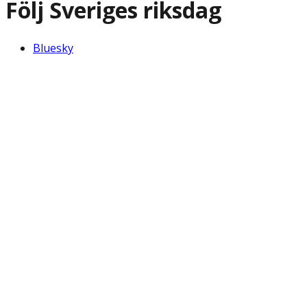
Följ Sveriges riksdag
Bluesky