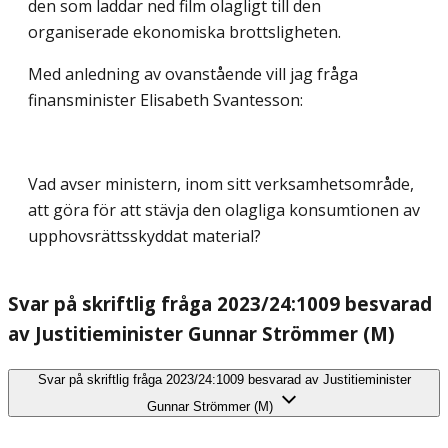
den som laddar ned film olagligt till den
organiserade ekonomiska brottsligheten.
Med anledning av ovanstående vill jag fråga
finansminister Elisabeth Svantesson:
Vad avser ministern, inom sitt verksamhetsområde,
att göra för att stävja den olagliga konsumtionen av
upphovsrättsskyddat material?
Svar på skriftlig fråga 2023/24:1009 besvarad
av Justitieminister Gunnar Strömmer (M)
Svar på skriftlig fråga 2023/24:1009 besvarad av Justitieminister
Gunnar Strömmer (M)