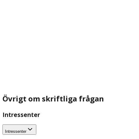
Övrigt om skriftliga frågan
Intressenter
Intressenter