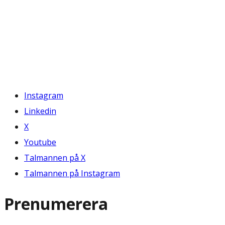
Instagram
Linkedin
X
Youtube
Talmannen på X
Talmannen på Instagram
Prenumerera