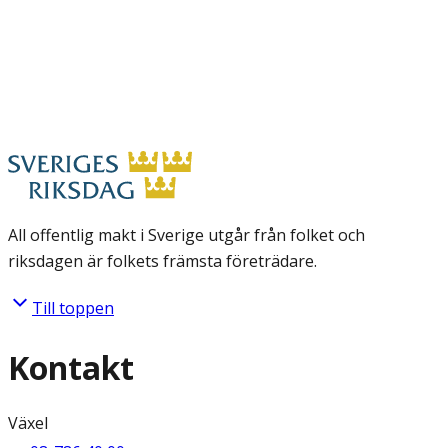
All offentlig makt i Sverige utgår från folket och
riksdagen är folkets främsta företrädare.
Till toppen
Kontakt
Växel