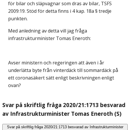
för bilar och släpvagnar som dras av bilar, TSFS
2009:19. Stöd för detta finns i 4 kap. 18a § tredje
punkten.
Med anledning av detta vill jag fråga
infrastrukturminister Tomas Eneroth:
Avser ministern och regeringen att även i år
underlätta byte från vinterdäck till sommardäck på
ett coronasäkert sätt enligt beskrivningen enligt
ovan?
Svar på skriftlig fråga 2020/21:1713 besvarad
av Infrastrukturminister Tomas Eneroth (S)
Svar på skriftlig fråga 2020/21:1713 besvarad av Infrastrukturminister