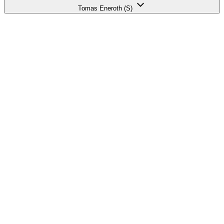
Tomas Eneroth (S)