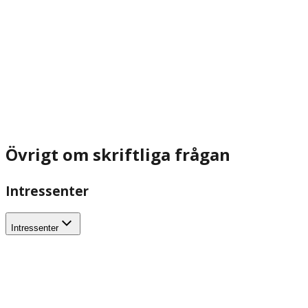
Övrigt om skriftliga frågan
Intressenter
Intressenter