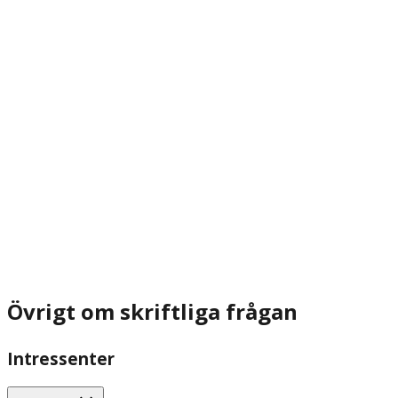
Övrigt om skriftliga frågan
Intressenter