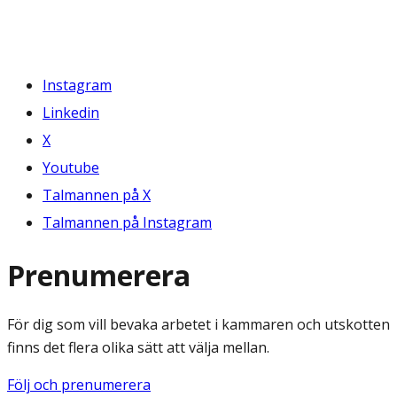
Instagram
Linkedin
X
Youtube
Talmannen på X
Talmannen på Instagram
Prenumerera
För dig som vill bevaka arbetet i kammaren och utskotten
finns det flera olika sätt att välja mellan.
Följ och prenumerera