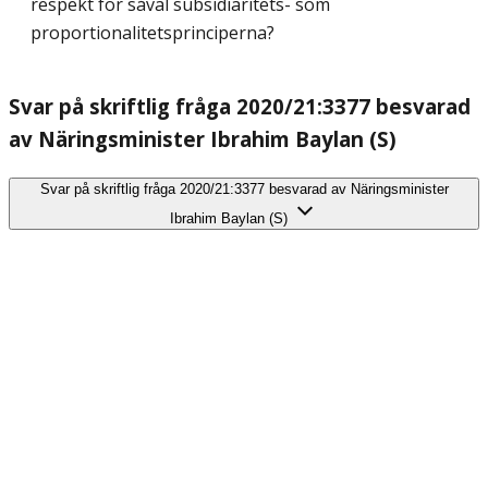
respekt för såväl subsidiaritets- som
proportionalitetsprinciperna?
Svar på skriftlig fråga 2020/21:3377 besvarad
av Näringsminister Ibrahim Baylan (S)
Svar på skriftlig fråga 2020/21:3377 besvarad av Näringsminister
Ibrahim Baylan (S)