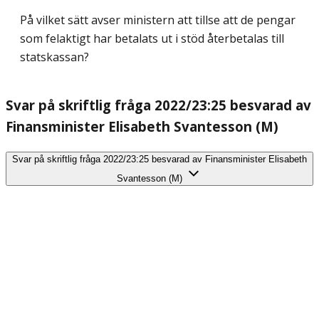
På vilket sätt avser ministern att tillse att de pengar
som felaktigt har betalats ut i stöd återbetalas till
statskassan?
Svar på skriftlig fråga 2022/23:25 besvarad av
Finansminister Elisabeth Svantesson (M)
Svar på skriftlig fråga 2022/23:25 besvarad av Finansminister Elisabeth
Svantesson (M)