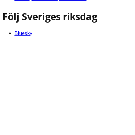
Följ Sveriges riksdag
Bluesky