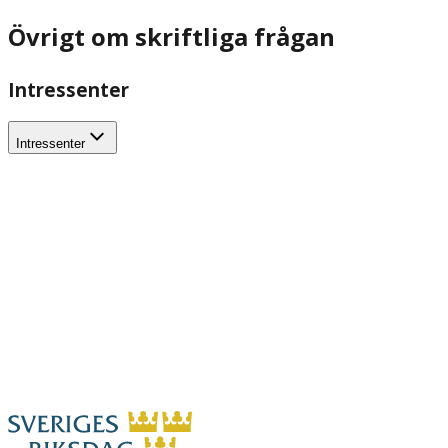
Övrigt om skriftliga frågan
Intressenter
Intressenter