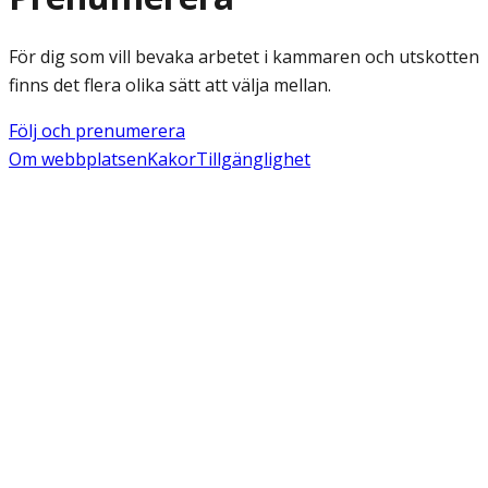
För dig som vill bevaka arbetet i kammaren och utskotten
finns det flera olika sätt att välja mellan.
Följ och prenumerera
Om webbplatsen
Kakor
Tillgänglighet