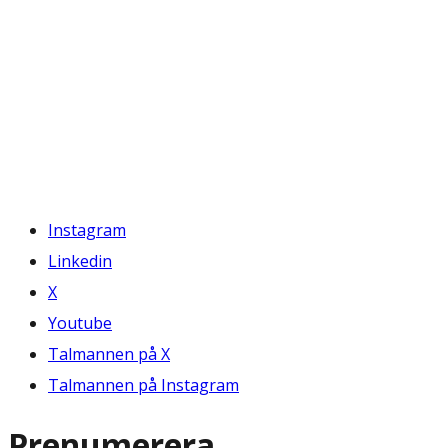
Instagram
Linkedin
X
Youtube
Talmannen på X
Talmannen på Instagram
Prenumerera