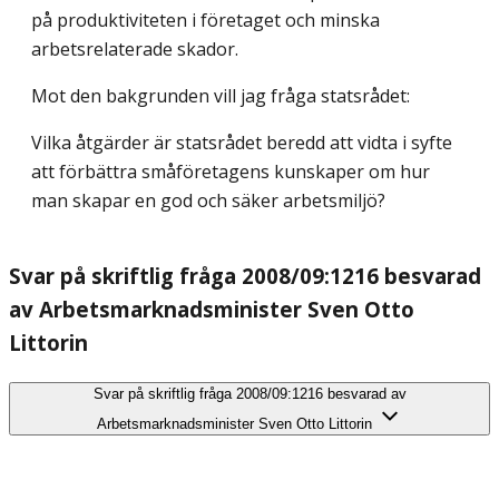
på produktiviteten i företaget och minska
arbetsrelaterade skador.
Mot den bakgrunden vill jag fråga statsrådet:
Vilka åtgärder är statsrådet beredd att vidta i syfte
att förbättra småföretagens kunskaper om hur
man skapar en god och säker arbetsmiljö?
Svar på skriftlig fråga 2008/09:1216 besvarad
av Arbetsmarknadsminister Sven Otto
Littorin
Svar på skriftlig fråga 2008/09:1216 besvarad av
Arbetsmarknadsminister Sven Otto Littorin