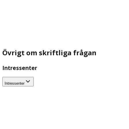
Övrigt om skriftliga frågan
Intressenter
Intressenter