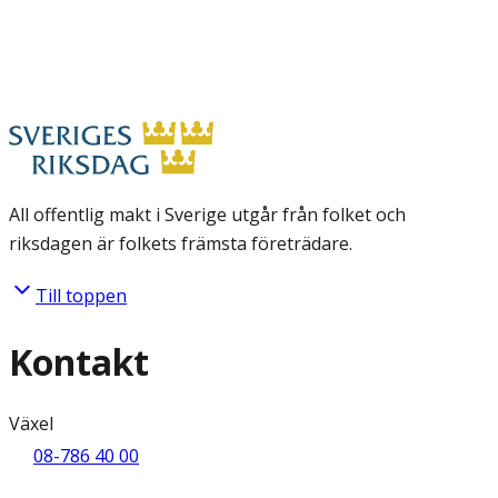
All offentlig makt i Sverige utgår från folket och
riksdagen är folkets främsta företrädare.
Till toppen
Kontakt
Växel
08-786 40 00