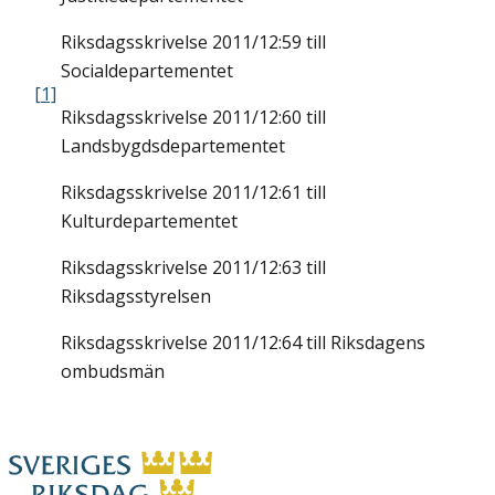
Riksdagsskrivelse 2011/12:59 till
Socialdepartementet
[1]
Riksdagsskrivelse 2011/12:60 till
Landsbygdsdepartementet
Riksdagsskrivelse 2011/12:61 till
Kulturdepartementet
Riksdagsskrivelse 2011/12:63 till
Riksdagsstyrelsen
Riksdagsskrivelse 2011/12:64 till Riksdagens
ombudsmän