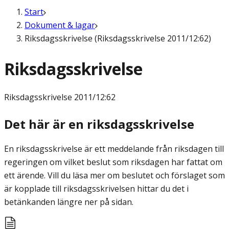
Start
Dokument & lagar
Riksdagsskrivelse (Riksdagsskrivelse 2011/12:62)
Riksdagsskrivelse
Riksdagsskrivelse
2011/12:62
Det här är en riksdagsskrivelse
En riksdagsskrivelse är ett meddelande från riksdagen till
regeringen om vilket beslut som riksdagen har fattat om
ett ärende. Vill du läsa mer om beslutet och förslaget som
är kopplade till riksdagsskrivelsen hittar du det i
betänkanden längre ner på sidan.