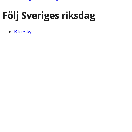
Följ Sveriges riksdag
Bluesky