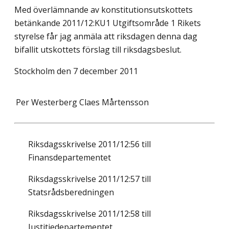
Med överlämnande av konstitutionsutskottets
betänkande 2011/12:KU1 Utgiftsområde 1 Rikets
styrelse får jag anmäla att riksdagen denna dag
bifallit utskottets förslag till riksdagsbeslut.
Stockholm den 7 december 2011
Per Westerberg
Claes Mårtensson
Riksdagsskrivelse 2011/12:56 till
Finansdepartementet
Riksdagsskrivelse 2011/12:57 till
Statsrådsberedningen
Riksdagsskrivelse 2011/12:58 till
Justitiedepartementet