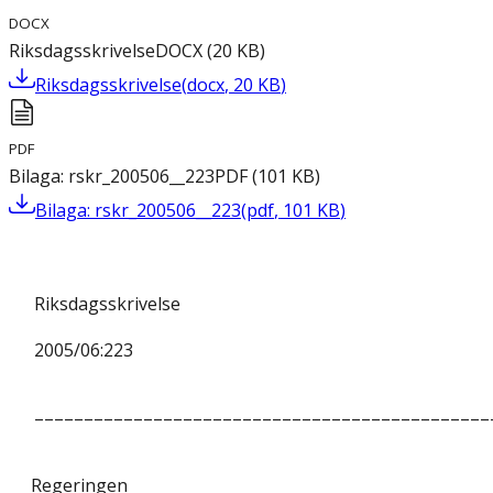
DOCX
Riksdagsskrivelse
DOCX
(
20
KB
)
Riksdagsskrivelse
(
docx
,
20
KB
)
PDF
Bilaga: rskr_200506__223
PDF
(
101
KB
)
Bilaga: rskr_200506__223
(
pdf
,
101
KB
)
Riksdagsskrivelse
2005/06:223
––––––––––––––––––––––––––––––––––––––––––––––
Regeringen