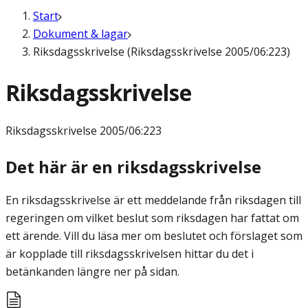
Start
Dokument & lagar
Riksdagsskrivelse (Riksdagsskrivelse 2005/06:223)
Riksdagsskrivelse
Riksdagsskrivelse
2005/06:223
Det här är en riksdagsskrivelse
En riksdagsskrivelse är ett meddelande från riksdagen till
regeringen om vilket beslut som riksdagen har fattat om
ett ärende. Vill du läsa mer om beslutet och förslaget som
är kopplade till riksdagsskrivelsen hittar du det i
betänkanden längre ner på sidan.