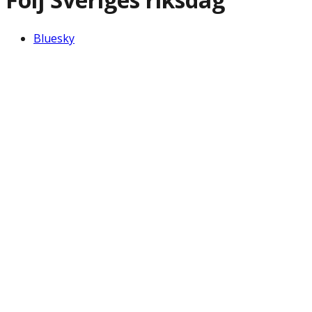
Bluesky