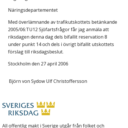
Näringsdepartementet
Med överlämnande av trafikutskottets betänkande
2005/06:TU12 Sjöfartsfrågor får jag anmäla att
riksdagen denna dag dels bifallit reservation 8
under punkt 14 och dels i övrigt bifallit utskottets
förslag till riksdagsbeslut.
Stockholm den 27 april 2006
Björn von Sydow
Ulf Christoffersson
All offentlig makt i Sverige utgår från folket och