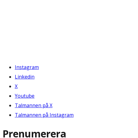
Instagram
Linkedin
X
Youtube
Talmannen på X
Talmannen på Instagram
Prenumerera