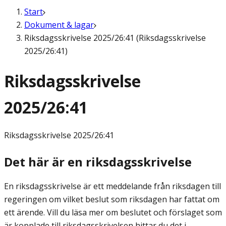
Start
Dokument & lagar
Riksdagsskrivelse 2025/26:41 (Riksdagsskrivelse
2025/26:41)
Riksdagsskrivelse
2025/26:41
Riksdagsskrivelse
2025/26:41
Det här är en riksdagsskrivelse
En riksdagsskrivelse är ett meddelande från riksdagen till
regeringen om vilket beslut som riksdagen har fattat om
ett ärende. Vill du läsa mer om beslutet och förslaget som
är kopplade till riksdagsskrivelsen hittar du det i