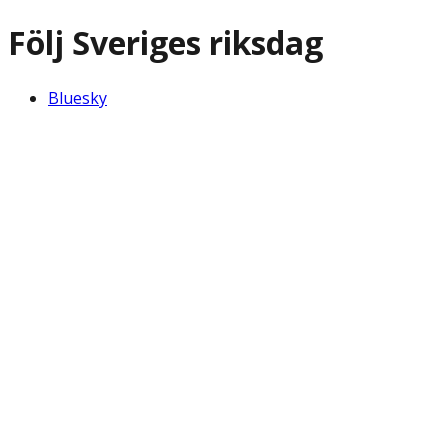
Följ Sveriges riksdag
Bluesky