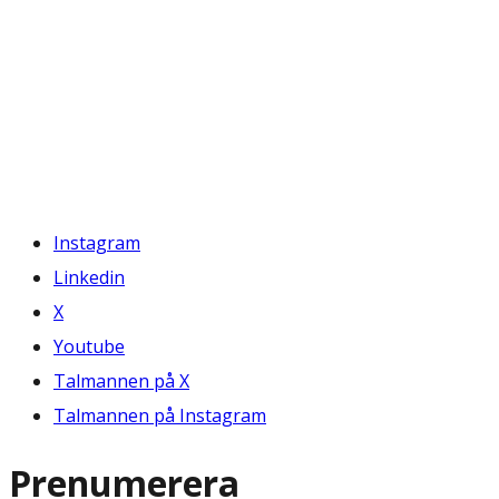
Instagram
Linkedin
X
Youtube
Talmannen på X
Talmannen på Instagram
Prenumerera