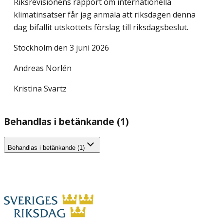
Riksrevisionens rapport om internationella
klimatinsatser får jag anmäla att riksdagen denna
dag bifallit utskottets förslag till riksdagsbeslut.
Stockholm den 3 juni 2026
Andreas Norlén
Kristina Svartz
Behandlas i betänkande (1)
Behandlas i betänkande (1)