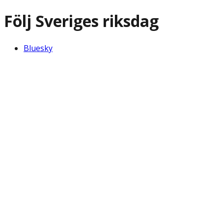
Följ Sveriges riksdag
Bluesky