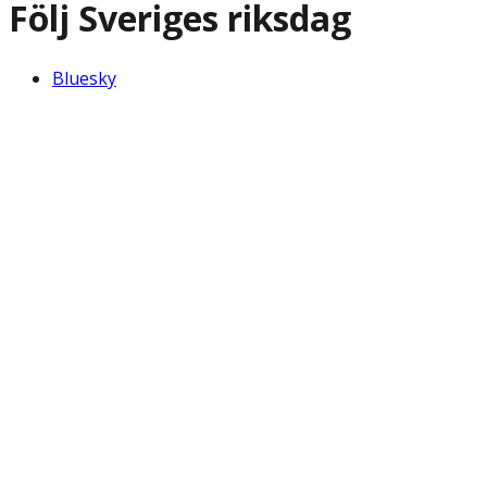
Följ Sveriges riksdag
Bluesky