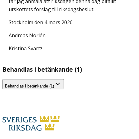
får jag anmäla att riksdagen denna dag bifallit
utskottets förslag till riksdagsbeslut.
Stockholm den 4 mars 2026
Andreas Norlén
Kristina Svartz
Behandlas i betänkande (1)
Behandlas i betänkande (1)