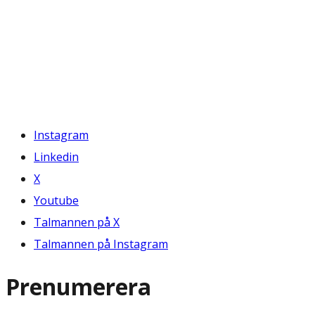
Instagram
Linkedin
X
Youtube
Talmannen på X
Talmannen på Instagram
Prenumerera