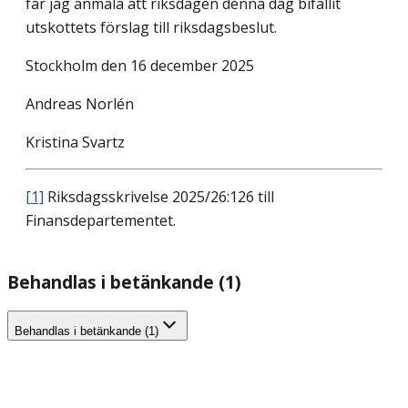
får jag anmäla att riksdagen denna dag bifallit
utskottets förslag till riksdagsbeslut.
Stockholm den 16 december 2025
Andreas Norlén
Kristina Svartz
[1]
Riksdagsskrivelse 2025/26:126 till
Finansdepartementet.
Behandlas i betänkande (1)
Behandlas i betänkande (1)