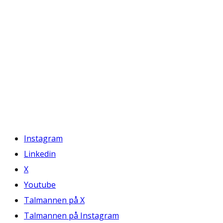
Instagram
Linkedin
X
Youtube
Talmannen på X
Talmannen på Instagram