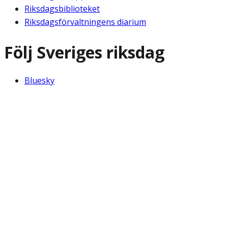
Riksdagsbiblioteket
Riksdagsförvaltningens diarium
Följ Sveriges riksdag
Bluesky